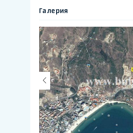
Галерия
Previous