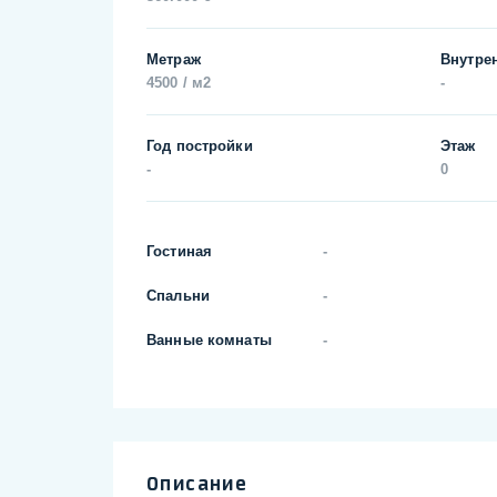
Метраж
Внутре
4500 / м2
-
Год постройки
Этаж
-
0
Гостиная
-
Спальни
-
Ванные комнаты
-
Описание