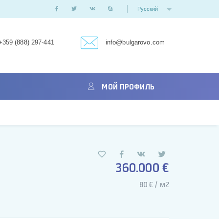
Русский
+359 (888) 297-441
info@bulgarovo.com
МОЙ ПРОФИЛЬ
360.000 €
80 € / м2