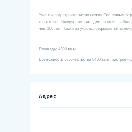
Участок под строительство между Солнечным бер
гор к морю. Воздух помогает для лечения заболе
чем 100 лет. Также из участка открывается замеч
Площадь: 4500 кв.м.
Возможность строительства 5400 кв.м. застроен
Адрес