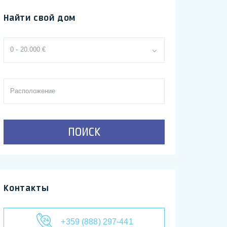
Найти свой дом
0 - 20.000 €
ПОИСК
Контакты
+359 (888) 297-441