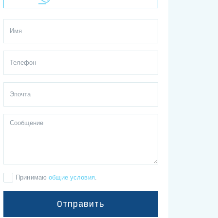
Принимаю
общие условия
.
Отправить