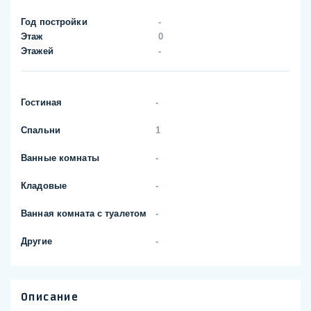
Год постройки
-
Этаж
0
Этажей
-
Гостиная
-
Спальни
1
Ванные комнаты
-
Кладовые
-
Ванная комната с туалетом
-
Другие
-
Описание