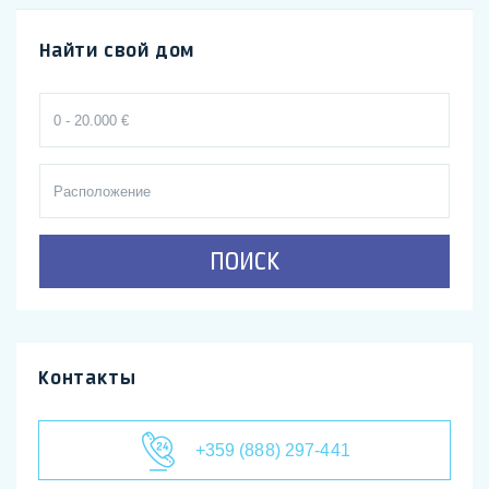
Найти свой дом
ПОИСК
Контакты
+359 (888) 297-441