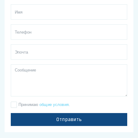
Принимаю
общие условия
.
Отправить