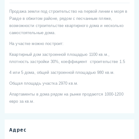
Продажа земли под строительство на первой линии к моря в
Равде в обжитом районе, рядом с песчанным пляже,
возможности строительстве квартирного дома и несколько
самостоятельные дома.
На участке можно построит:
Квартирный дом застроенной площадью 1100 кв.м.,
плотность застройки 30%, коеффициент строительстве 1.5
4 или 5 дома, общей застроенной площадью 980 кв.м.
Общая площадь участка 2970 кв.м.
Апартаменты в дома рядом на рынке продаются 1000-1200
евро за кв.м.
Адрес