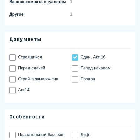
Ванная комната с туалетом
1
Другие
1
Документы
Строящийся
Сдан, Акт 16
Перед сдачей
Перед началом
Стройка заморожена
Продан
Акт14
Особенности
Плавательный бассейн
Лифт