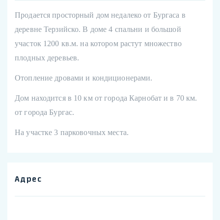
Продается просторный дом недалеко от Бургаса в
деревне Терзийско. В доме 4 спальни и большой
участок 1200 кв.м. на котором растут множество
плодных деревьев.
Отопление дровами и кондиционерами.
Дом находится в 10 км от города Карнобат и в 70 км.
от города Бургас.
На участке 3 парковочных места.
Адрес