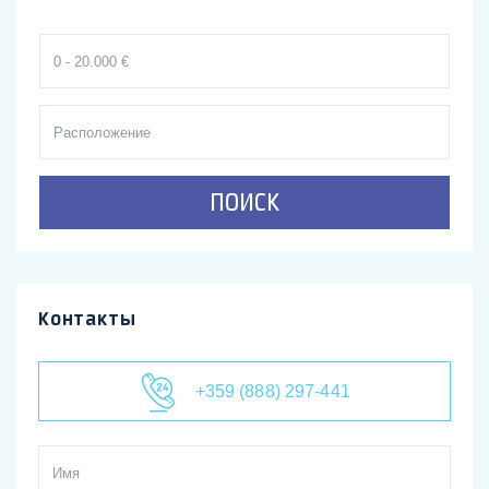
ПОИСК
Контакты
+359 (888) 297-441