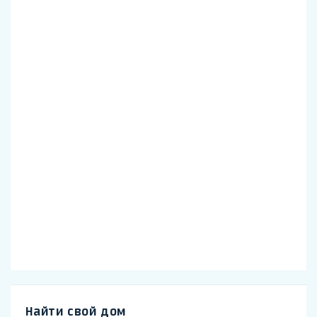
Найти свой дом