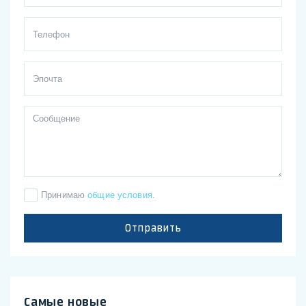
Принимаю
общие условия
.
Отправить
Самые новые