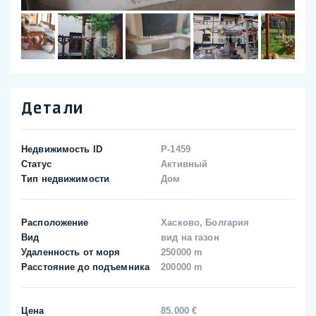
Детали
Недвижимость ID
P-1459
Статус
Активный
Тип недвижимости
Дом
Расположение
Хасково, Болгария
Вид
вид на газон
Удаленность от моря
250000 m
Расстояние до подъемника
200000 m
Цена
85.000 €