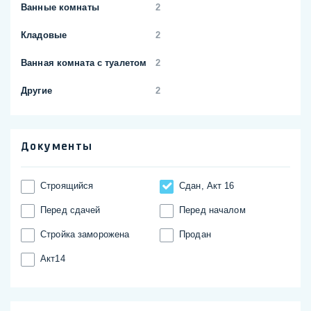
Ванные комнаты
2
Кладовые
2
Ванная комната с туалетом
2
Другие
2
Документы
Строящийся
Сдан, Акт 16
Перед сдачей
Перед началом
Стройка заморожена
Продан
Акт14