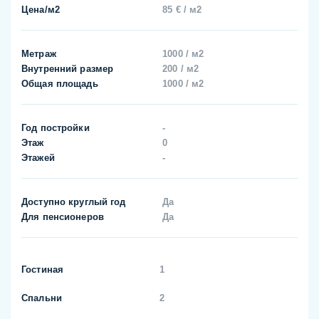
Цена/м2
85 € / м2
Метраж
1000 / м2
Внутренний размер
200 / м2
Общая площадь
1000 / м2
Год постройки
-
Этаж
0
Этажей
-
Доступно круглый год
Да
Для пенсионеров
Да
Гостиная
1
Спальни
2