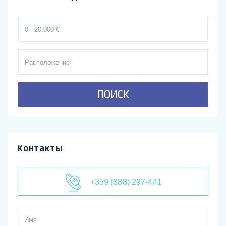
ПОИСК
Контакты
+359 (888) 297-441