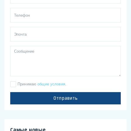
Принимаю
общие условия
.
Отправить
Самые новые