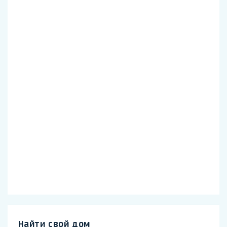
Найти свой дом