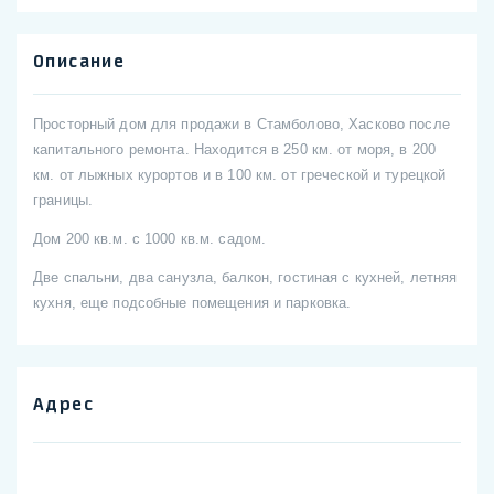
Описание
Просторный дом для продажи в Стамболово, Хасково после
капитального ремонта. Находится в 250 км. от моря, в 200
км. от лыжных курортов и в 100 км. от греческой и турецкой
границы.
Дом 200 кв.м. с 1000 кв.м. садом.
Две спальни, два санузла, балкон, гостиная с кухней, летняя
кухня, еще подсобные помещения и парковка.
Адрес