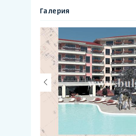
Галерия
Previous