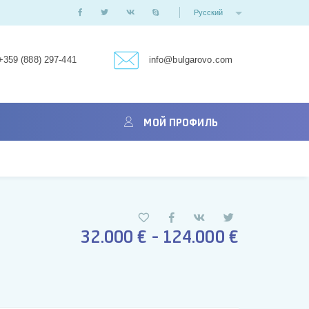
Русский
+359 (888) 297-441
info@bulgarovo.com
МОЙ ПРОФИЛЬ
32.000 € - 124.000 €