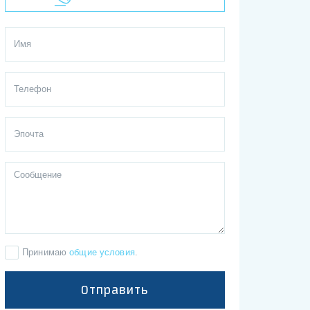
Принимаю
общие условия
.
Отправить