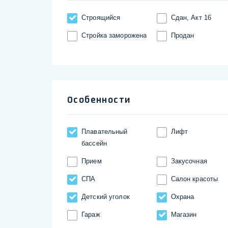
Строящийся
Сдан, Акт 16
Стройка заморожена
Продан
Особенности
Плавательный
Лифт
бассейн
Прием
Закусочная
СПА
Салон красоты
Детский уголок
Охрана
Гараж
Магазин