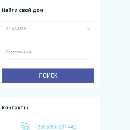
Найти свой дом
0 - 20.000 €
ПОИСК
Контакты
+359 (888) 297-441