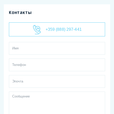
Контакты
+359 (888) 297-441