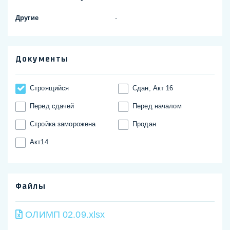
Другие
-
Документы
Строящийся
Сдан, Акт 16
Перед сдачей
Перед началом
Стройка заморожена
Продан
Акт14
Файлы
ОЛИМП 02.09.xlsx