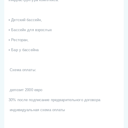
• Детский бассейн,
• Бассейн для взрослых
• Ресторан,
• Бар у бассейна
Схема оплаты:
депозит 2000 евро
30% после подписание предварительного договора
индивидуальная схема оплаты