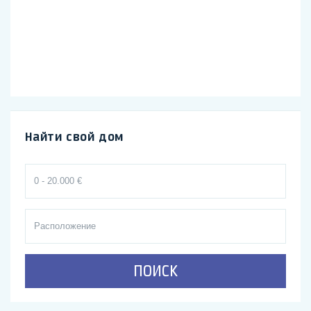
Найти свой дом
ПОИСК