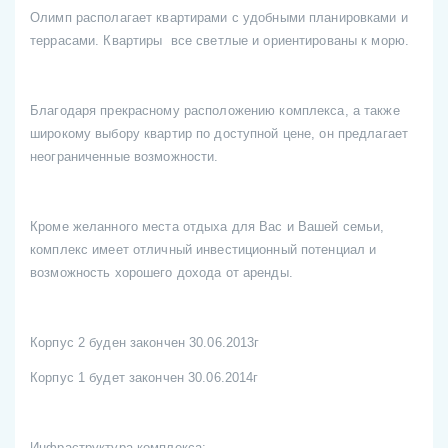
Олимп располагает квартирами с удобными планировками и
террасами. Квартиры все светлые и ориентированы к морю.
Благодаря прекрасному расположению комплекса, а также
широкому выбору квартир по доступной цене, он предлагает
неограниченные возможности.
Кроме желанного места отдыха для Вас и Вашей семьи,
комплекс имеет отличный инвестиционный потенциал и
возможность хорошего дохода от аренды.
Корпус 2 буден закончен 30.06.2013г
Корпус 1 будет закончен 30.06.2014г
Инфраструктура комплекса: