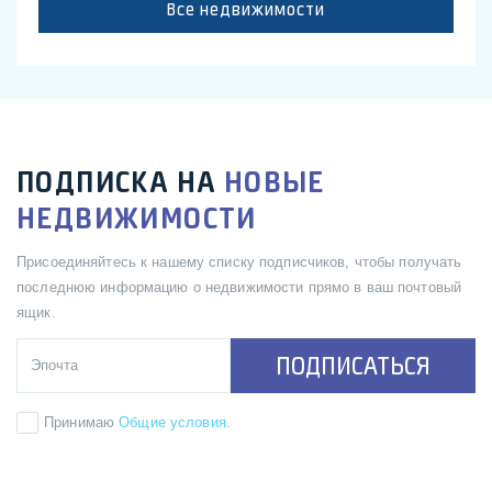
Все недвижимости
ПОДПИСКА НА
НОВЫЕ
НЕДВИЖИМОСТИ
Присоединяйтесь к нашему списку подписчиков, чтобы получать
последнюю информацию о недвижимости прямо в ваш почтовый
ящик.
ПОДПИСАТЬСЯ
Принимаю
Общие условия
.