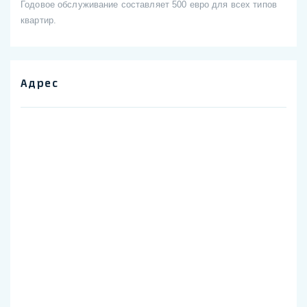
Годовое обслуживание составляет 500 евро для всех типов
квартир.
Адрес