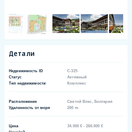
Детали
Недвижимость ID
C-325
Статус
Активный
Тип недвижимости
Комплекс
Расположение
Святой Влас, Болгария
Удаленность от моря
200 m
Цена
34.000 € - 260.000 €