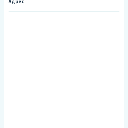
Адрес