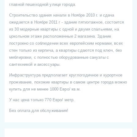
главной пешеходной улице города.
Строительство здания начали в Ноябре 2010 г. и сдача
ожидается в Ноябре 2011 г - здание пятиэтажное, состоится
из 30 модерные квартиры с одной и двумя спальнями, на
цокольном этаже расположенные 2 магазина. Здание
построено со соблюдении всех европейским нормами, всех
стен только из кирпича, а квартиры сдаются под ключ, без
меблировки, с полностью оборудованные санузлы с
сантехникой и аксессуары.
Инфраструктура предполагает круглогодичное и курортное
проживание, похожие квартиры в самом центре города можно
купить для не менее 1000 Евро/ кв.м.
У нас цена только 770 Евро/ метр.
Без оплата для обслуживания!