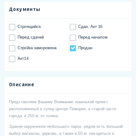
Документы
Строящийся
Сдан, Акт 16
Перед сдачей
Перед началом
Стройка заморожена
Продан
Акт14
Описание
Представляем Вашему Вниманию новенький проект
расположенный в супер центре Помория, в старой части
города, в 250 м. от пляжа.
Здание окруженное небольшого парка, рядом есть большой
выбор магазины, церковь, а также в 50 м. находиться и