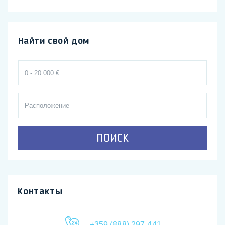
Найти свой дом
ПОИСК
Контакты