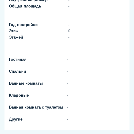
Общая площадь
-
Год постройки
-
Этаж
0
Этажей
-
Гостиная
-
Спальни
-
Ванные комнаты
-
Кладовые
-
Ванная комната с туалетом
-
Другие
-