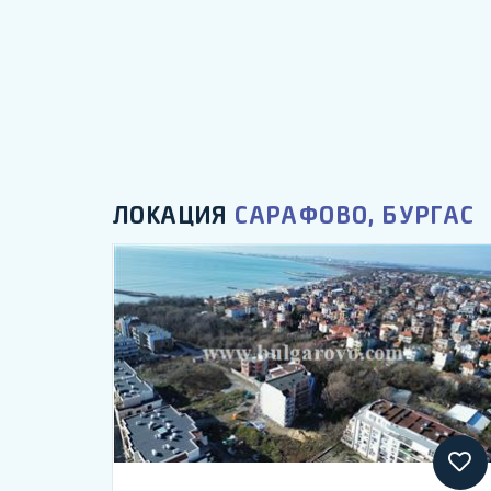
ЛОКАЦИЯ
САРАФОВО, БУРГАС