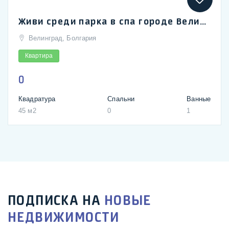
Живи среди парка в спа городе Велинград
Велинград, Болгария
Квартира
0
Квадратура
Спальни
Ванные
45 м2
0
1
ПОДПИСКА НА
НОВЫЕ
НЕДВИЖИМОСТИ