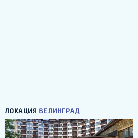
ЛОКАЦИЯ
ВЕЛИНГРАД