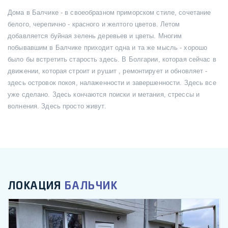
Дома в Балчике - в своеобразном приморском стиле, сочетание
белого, черепично - красного и желтого цветов. Летом
добавляется буйная зелень деревьев и цветы. Многим
побывавшим в Балчике приходит одна и та же мысль - хорошо
было бы встретить старость здесь. В Болгарии, которая сейчас в
движении, которая строит и рушит , ремонтирует и обновляет -
здесь островок покоя, налаженности и завершенности. Здесь все
уже сделано. Здесь кончаются поиски и метания, стрессы и
волнения. Здесь просто живут.
ЛОКАЦИЯ
БАЛЬЧИК