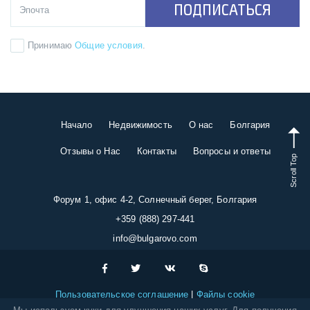
ПОДПИСАТЬСЯ
Принимаю
Общие условия
.
Начало
Недвижимость
О нас
Болгария
Отзывы о Нас
Контакты
Вопросы и ответы
Scroll Top
Форум 1, офис 4-2, Солнечный берег, Болгария
+359 (888) 297-441
info@bulgarovo.com
Пользовательское соглашение
Файлы cookie