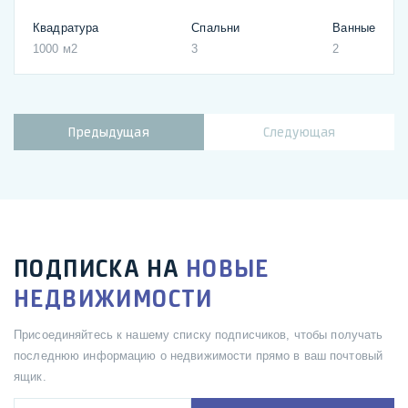
Квадратура
Спальни
Ванные
1000 м2
3
2
Предыдущая
Следующая
ПОДПИСКА НА
НОВЫЕ
НЕДВИЖИМОСТИ
Присоединяйтесь к нашему списку подписчиков, чтобы получать
последнюю информацию о недвижимости прямо в ваш почтовый
ящик.