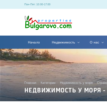
Пон-Пят: 10:00-17:00
Начало
Недвижимость
О нас
Главная
Категории
Недвижимость у моря
Страни
НЕДВИЖИМОСТЬ У МОРЯ -