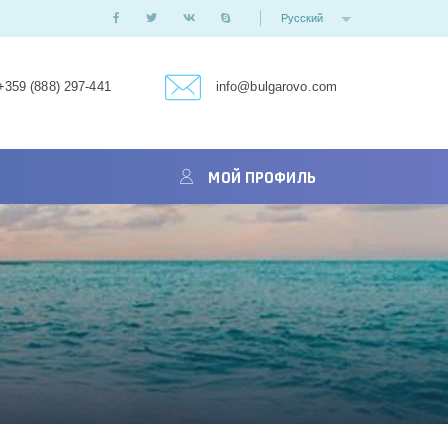
Русский
+359 (888) 297-441
info@bulgarovo.com
МОЙ ПРОФИЛЬ