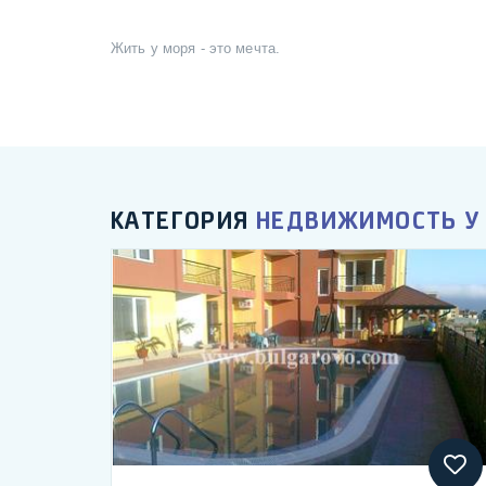
Жить у моря - это мечта.
КАТЕГОРИЯ
НЕДВИЖИМОСТЬ У