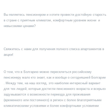
Вы являетесь пенсионером и хотите провести достойную старость
в стране с приятным климатом, комфортным уровнем жизни и
невысокими ценами?
Свяжитесь с нами для получения полного списка апартаментов в
акции!
О том, что в Болгарию можно переселиться российскому
пенсионеру мало кто знает, как и вообще о сегодняшней Болгарии
. Между тем, на наш взгляд, это наиболее интересный вариант
для тех людей, которые достигли пенсионного возраста и всерьез
задумываются о возможности переезда для проживания
(временного или постоянного) в регион с более благоприятными
климатическими условиями и более комфортными условиями