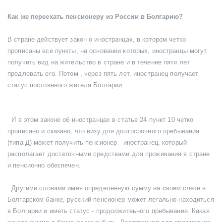
Как же переехать пенсионеру из России в Болгарию?
В стране действует закон о иностранцах, в котором четко
прописаны все пункты, на основании которых, иностранцы могут
получить вид на жительство в стране и в течение пяти лет
продлевать его. Потом , через пять лет, иностранец получает
статус постоянного жителя Болгарии.
И в этом законе об иностранцах в статье 24 пункт 10 четко
прописано и сказано, что визу для долгосрочного пребывания
(типа Д) может получить пенсионер - иностранец, который
располагает достаточными средствами для проживания в стране
и пенсионно обеспечен.
Другими словами имея определенную сумму на своем счете в
Болгарском банке, русский пенсионер может легально находиться
в Болгарии и иметь статус - продолжитеьного пребывания. Какая