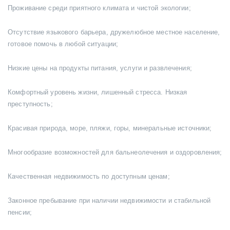
Проживание среди приятного климата и чистой экологии;
Отсутствие языкового барьера, дружелюбное местное население,
готовое помочь в любой ситуации;
Низкие цены на продукты питания, услуги и развлечения;
Комфортный уровень жизни, лишенный стресса. Низкая
преступность;
Красивая природа, море, пляжи, горы, минеральные источники;
Многообразие возможностей для бальнеолечения и оздоровления;
Качественная недвижимость по доступным ценам;
Законное пребывание при наличии недвижимости и стабильной
пенсии;