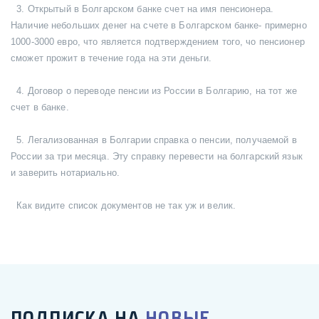
3. Открытый в Болгарском банке счет на имя пенсионера.
Наличие небольших денег на счете в Болгарском банке- примерно
1000-3000 евро, что является подтверждением того, чо пенсионер
сможет прожит в течение года на эти деньги.
4. Договор о переводе пенсии из России в Болгарию, на тот же
счет в банке.
5. Легализованная в Болгарии справка о пенсии, получаемой в
России за три месяца. Эту справку перевести на болгарский язык
и заверить нотариально.
Как видите список документов не так уж и велик.
ПОДПИСКА НА
НОВЫЕ