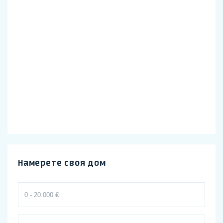
Намерете своя дом