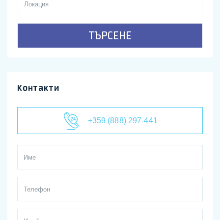
ТЪРСЕНЕ
Контакти
+359 (888) 297-441