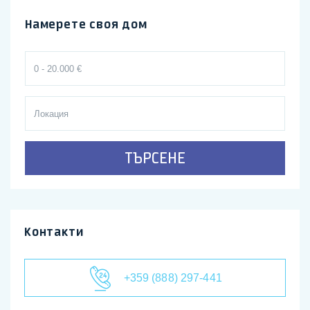
Намерете своя дом
ТЪРСЕНЕ
Контакти
+359 (888) 297-441