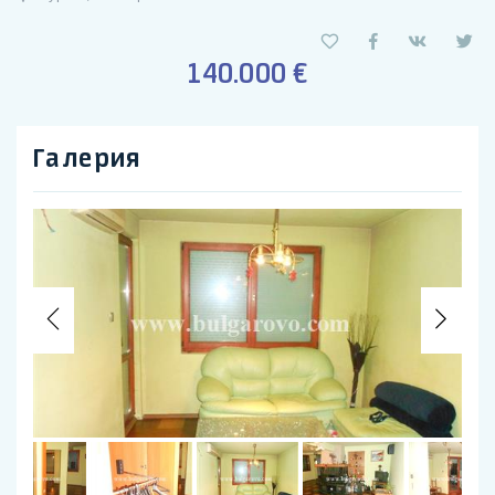
140.000 €
Галерия
Previous
Nex