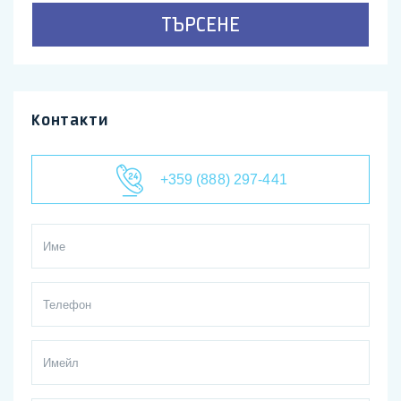
ТЪРСЕНЕ
Контакти
+359 (888) 297-441