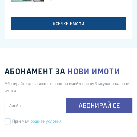
Всички имоти
АБОНАМЕНТ ЗА
НОВИ ИМОТИ
Абонирайте се за известяване по имейл при публикуване на нови
имоти.
АБОНИРАЙ СЕ
Приемам
общите условия
.