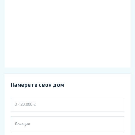
Намерете своя дом