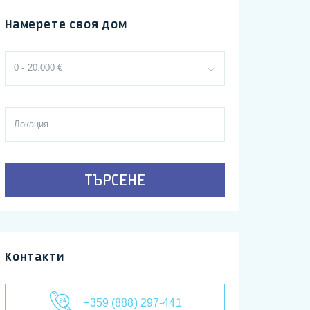
Намерете своя дом
0 - 20.000 €
ТЪРСЕНЕ
Контакти
+359 (888) 297-441