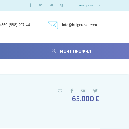
Български
+359 (888) 297-441
info@bulgarovo.com
МОЯТ ПРОФИЛ
65.000 €