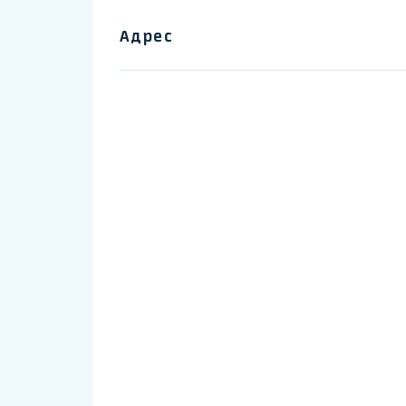
Адрес