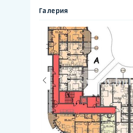
Галерия
Previous