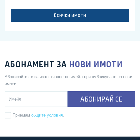
Всички имоти
АБОНАМЕНТ ЗА
НОВИ ИМОТИ
Абонирайте се за известяване по имейл при публикуване на нови
имоти.
АБОНИРАЙ СЕ
Приемам
общите условия
.