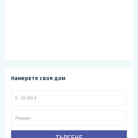
Намерете своя дом
ТЪРСЕНЕ