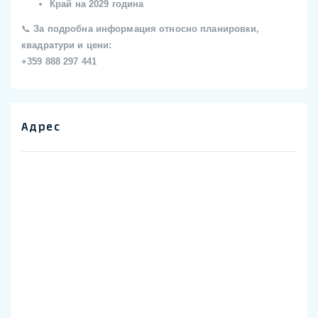
Край на 2029 година
📞
За подробна информация относно планировки,
квадратури и цени:
+359 888 297 441
Адрес