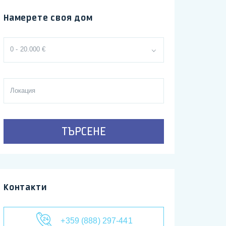
Намерете своя дом
0 - 20.000 €
ТЪРСЕНЕ
Контакти
+359 (888) 297-441