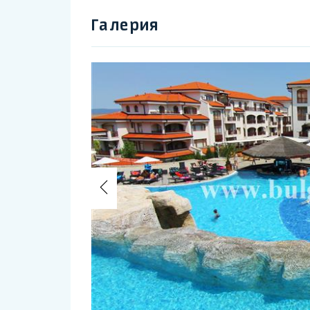
Галерия
Previous