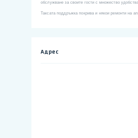
обслужване за своите гости с множество удобства
Таксата поддръжка покрива и някои ремонти на ап
Адрес