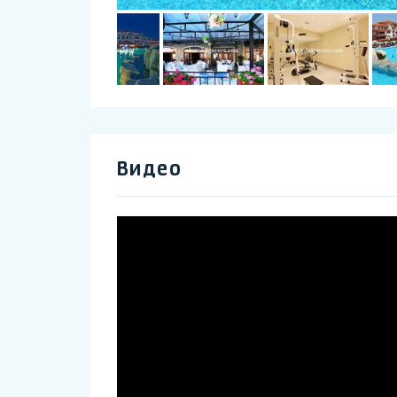
Видео