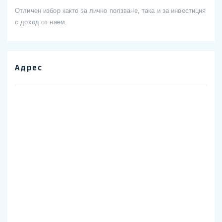
Отличен избор както за лично ползване, така и за инвестиция
с доход от наем.
Адрес