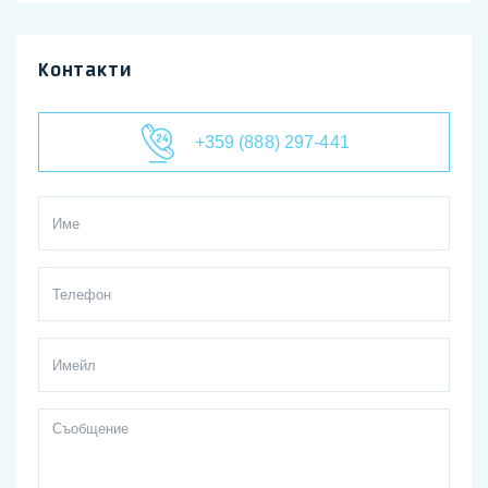
Контакти
+359 (888) 297-441