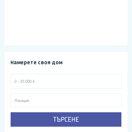
Намерете своя дом
ТЪРСЕНЕ