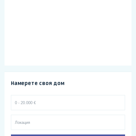
Намерете своя дом