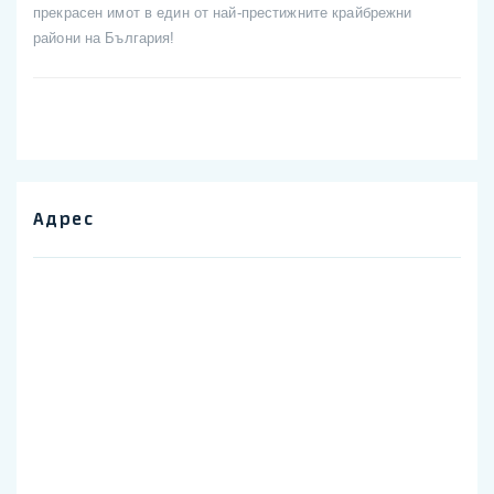
прекрасен имот в един от най-престижните крайбрежни
райони на България!
Адрес