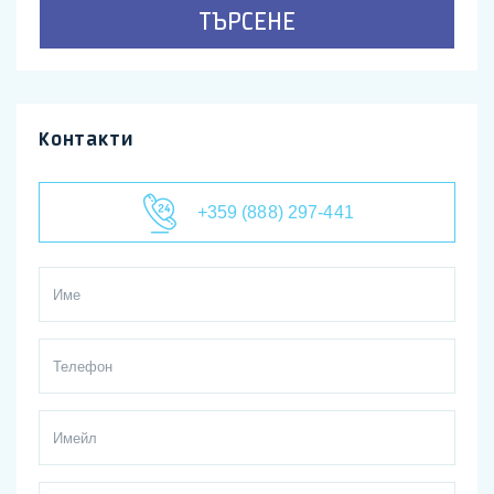
ТЪРСЕНЕ
Контакти
+359 (888) 297-441