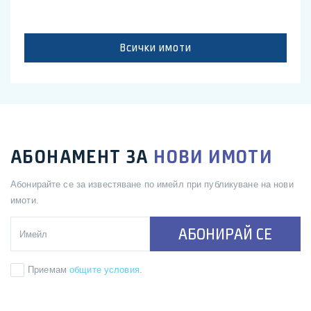
Всички имоти
АБОНАМЕНТ ЗА
НОВИ ИМОТИ
Абонирайте се за известяване по имейл при публикуване на нови
имоти.
АБОНИРАЙ СЕ
Приемам
общите условия
.