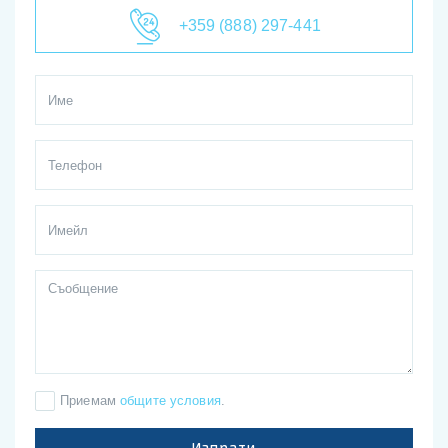
+359 (888) 297-441
Приемам
общите условия
.