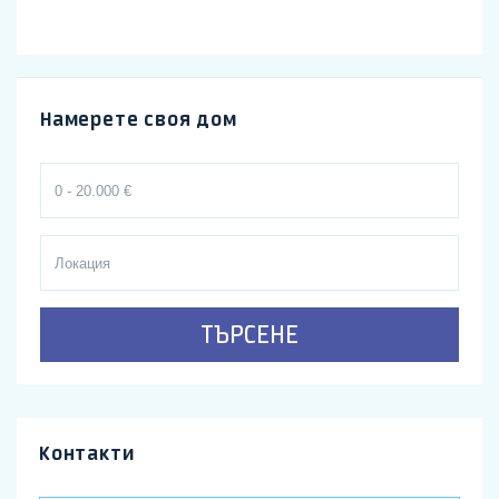
Намерете своя дом
ТЪРСЕНЕ
Контакти