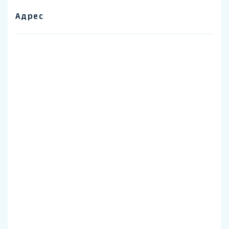
Адрес