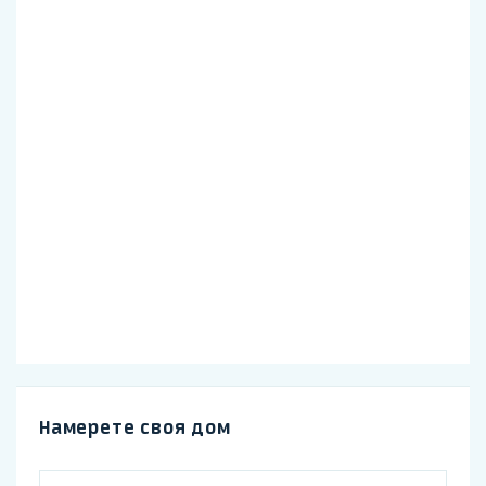
Намерете своя дом