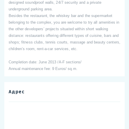
designed soundproof walls, 24/7 security and a private
underground parking area.
Besides the restaurant, the whiskey bar and the supermarket
belonging to the complex, you are welcome to try all amenities in
the other developers’ projects situated within short walking
distance: restaurants offering different types of cuisine, bars and
shops; fitness clubs, tennis courts, massage and beauty centers,
children’s room, rent-a-car services, etc.
Completion date: June 2013 /A-F sections/
Annual maintenance fee: 9 Euros/ sq.m.
Адрес