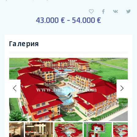
43.000 € - 54.000 €
Галерия
Previous
Nex