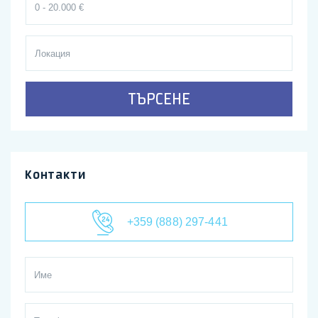
ТЪРСЕНЕ
Контакти
+359 (888) 297-441