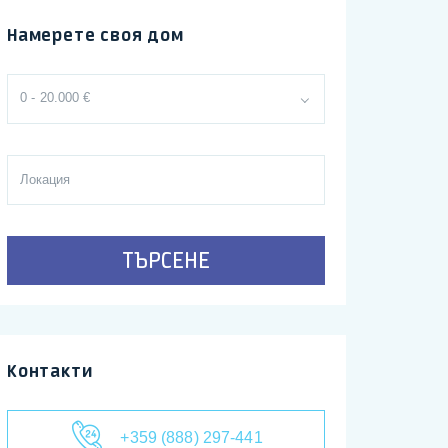
Намерете своя дом
0 - 20.000 €
ТЪРСЕНЕ
Контакти
+359 (888) 297-441