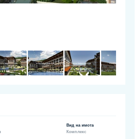
Вид на имота
н
Комплекс