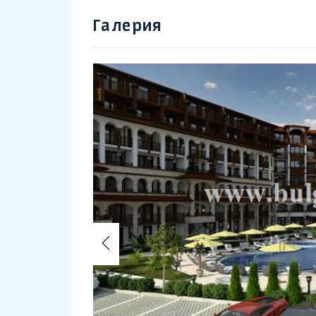
Галерия
Previous