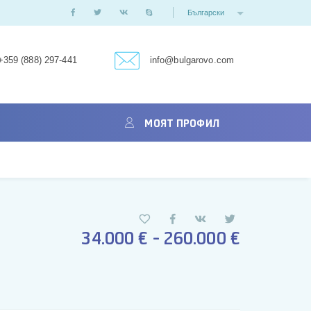
Български
+359 (888) 297-441
info@bulgarovo.com
МОЯТ ПРОФИЛ
34.000 € - 260.000 €