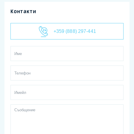
Контакти
+359 (888) 297-441