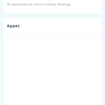
All apartments are sold in a turnkey finishings.
Адрес