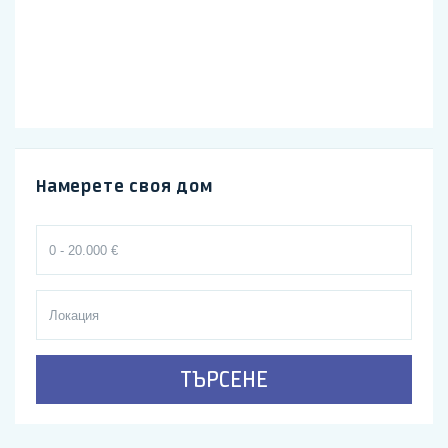
Намерете своя дом
ТЪРСЕНЕ