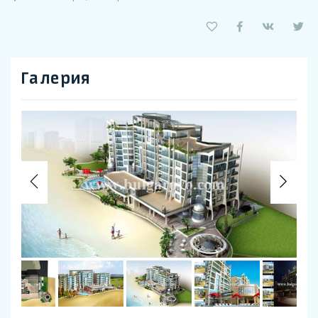
Галерия
Previous
Nex