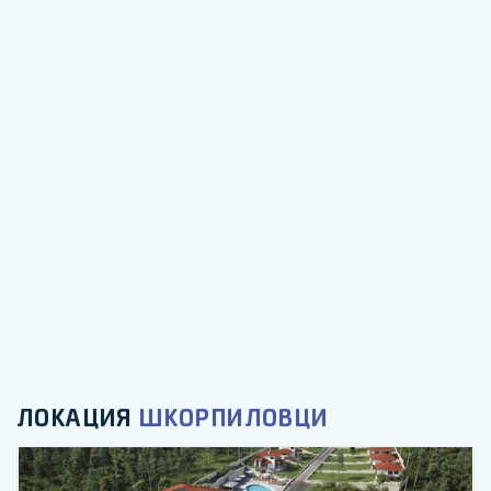
ЛОКАЦИЯ
ШКОРПИЛОВЦИ