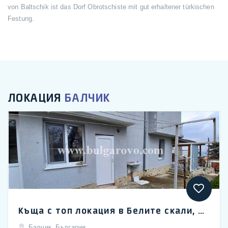
von Baltschik ist das Dorf Obrotschiste mit gut erhaltener türkischen
Festung.
ЛОКАЦИЯ
БАЛЧИК
Къща с топ локация в Белите скали, Балчик
Балчик, България